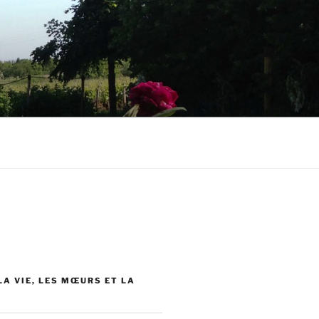
 LA VIE, LES MŒURS ET LA