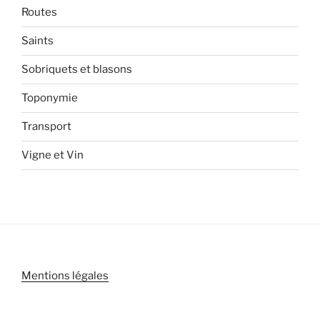
Routes
Saints
Sobriquets et blasons
Toponymie
Transport
Vigne et Vin
Mentions légales