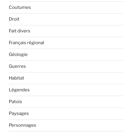
Coutumes
Droit
Fait divers
Français régional
Géologie
Guerres
Habitat
Légendes
Patois
Paysages
Personnages