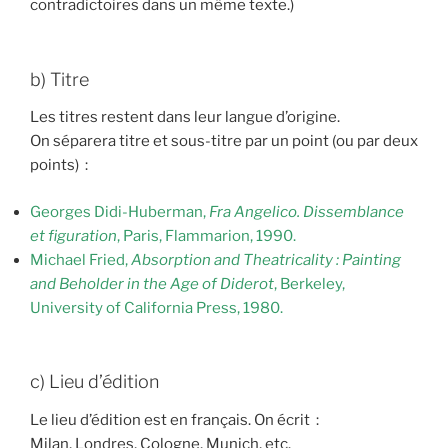
contradictoires dans un même texte.)
b) Titre
Les titres restent dans leur langue d’origine.
On séparera titre et sous-titre par un point (ou par deux
points) :
Georges Didi-Huberman,
Fra Angelico. Dissemblance
et figuration
, Paris, Flammarion, 1990.
Michael Fried,
Absorption and Theatricality : Painting
and Beholder in the Age of Diderot
, Berkeley,
University of California Press, 1980.
c) Lieu d’édition
Le lieu d’édition est en français. On écrit :
Milan, Londres, Cologne, Munich, etc.