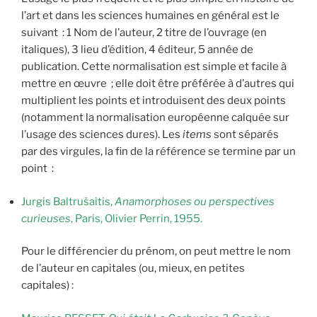
l’art et dans les sciences humaines en général est le
suivant : 1 Nom de l’auteur, 2 titre de l’ouvrage (en
italiques), 3 lieu d’édition, 4 éditeur, 5 année de
publication. Cette normalisation est simple et facile à
mettre en œuvre ; elle doit être préférée à d’autres qui
multiplient les points et introduisent des deux points
(notamment la normalisation européenne calquée sur
l’usage des sciences dures). Les
items
sont séparés
par des virgules, la fin de la référence se termine par un
point :
Jurgis Baltrušaitis,
Anamorphoses ou perspectives
curieuses
, Paris, Olivier Perrin, 1955.
Pour le différencier du prénom, on peut mettre le nom
de l’auteur en capitales (ou, mieux, en petites
capitales) :