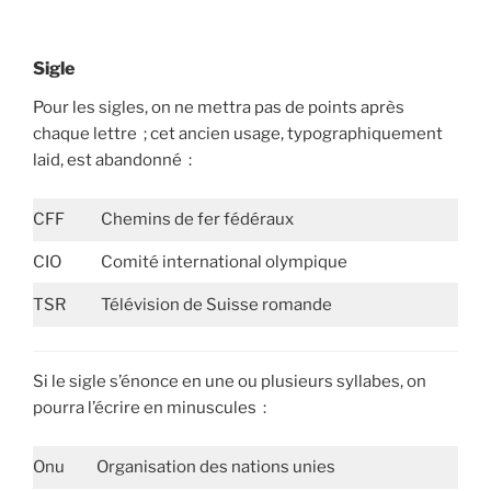
Sigle
Pour les sigles, on ne mettra pas de points après
chaque lettre ; cet ancien usage, typographiquement
laid, est abandonné :
CFF
Chemins de fer fédéraux
CIO
Comité international olympique
TSR
Télévision de Suisse romande
Si le sigle s’énonce en une ou plusieurs syllabes, on
pourra l’écrire en minuscules :
Onu
Organisation des nations unies