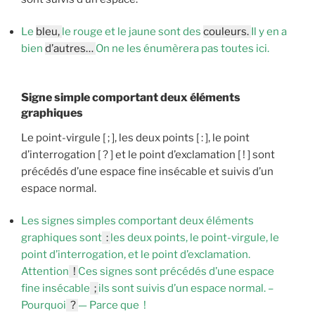
Le
bleu,
le rouge et le jaune sont des
couleurs.
Il y en a
bien
d’autres…
On ne les énumèrera pas toutes ici.
Signe simple comportant deux éléments
graphiques
Le point-virgule [ ; ], les deux points [ : ], le point
d’interrogation [ ? ] et le point d’exclamation [ ! ] sont
précédés d’une espace fine insécable et suivis d’un
espace normal.
Les signes simples comportant deux éléments
graphiques sont
:
les deux points, le point-virgule, le
point d’interrogation, et le point d’exclamation.
Attention
!
Ces signes sont précédés d’une espace
fine insécable
;
ils sont suivis d’un espace normal. –
Pourquoi
?
— Parce que !