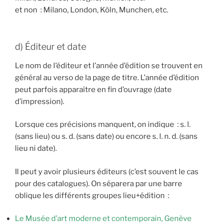
et non : Milano, London, Köln, Munchen, etc.
d) Éditeur et date
Le nom de l’éditeur et l’année d’édition se trouvent en
général au verso de la page de titre. L’année d’édition
peut parfois apparaître en fin d’ouvrage (date
d’impression).
Lorsque ces précisions manquent, on indique : s. l.
(sans lieu) ou s. d. (sans date) ou encore s. l. n. d. (sans
lieu ni date).
Il peut y avoir plusieurs éditeurs (c’est souvent le cas
pour des catalogues). On séparera par une barre
oblique les différents groupes lieu+édition :
Le Musée d’art moderne et contemporain, Genève