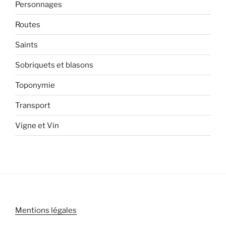
Personnages
Routes
Saints
Sobriquets et blasons
Toponymie
Transport
Vigne et Vin
Mentions légales