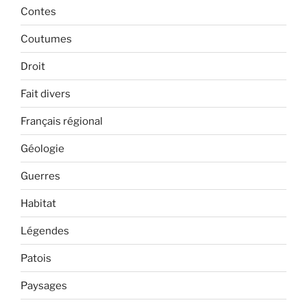
Contes
Coutumes
Droit
Fait divers
Français régional
Géologie
Guerres
Habitat
Légendes
Patois
Paysages