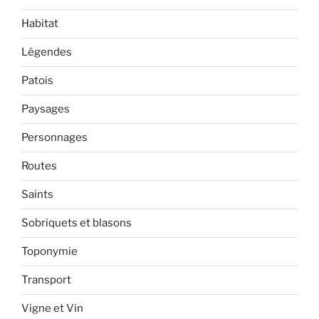
Habitat
Légendes
Patois
Paysages
Personnages
Routes
Saints
Sobriquets et blasons
Toponymie
Transport
Vigne et Vin