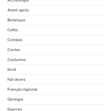
Archéologie
Avant-après
Botanique
Cafés
Combes
Contes
Coutumes
Droit
Fait divers
Français régional
Géologie
Guerres