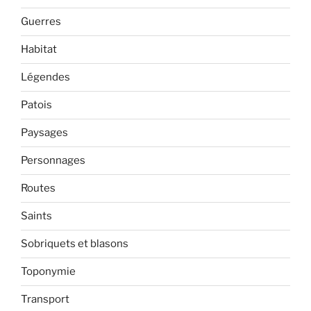
Guerres
Habitat
Légendes
Patois
Paysages
Personnages
Routes
Saints
Sobriquets et blasons
Toponymie
Transport