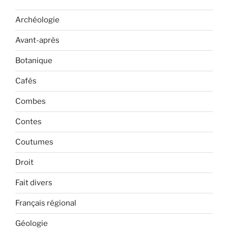
Archéologie
Avant-après
Botanique
Cafés
Combes
Contes
Coutumes
Droit
Fait divers
Français régional
Géologie