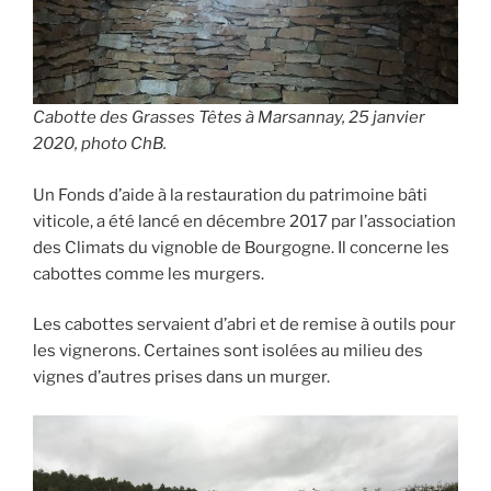
Cabotte des Grasses Têtes à Marsannay, 25 janvier
2020, photo ChB.
Un Fonds d’aide à la restauration du patrimoine bâti
viticole, a été lancé en décembre 2017 par l’association
des Climats du vignoble de Bourgogne. Il concerne les
cabottes comme les murgers.
Les cabottes servaient d’abri et de remise à outils pour
les vignerons. Certaines sont isolées au milieu des
vignes d’autres prises dans un murger.